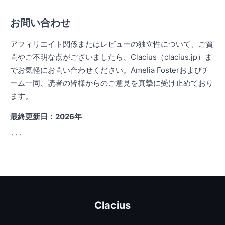
お問い合わせ
アフィリエイト関係またはレビューの独立性について、ご質
問やご不明な点がございましたら、Clacius（clacius.jp）ま
でお気軽にお問い合わせください。Amelia Fosterおよびチ
ーム一同、読者の皆様からのご意見を真摯に受け止めており
ます。
最終更新日：2026年
```
Clacius