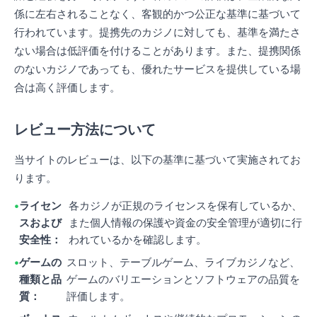
係に左右されることなく、客観的かつ公正な基準に基づいて
行われています。提携先のカジノに対しても、基準を満たさ
ない場合は低評価を付けることがあります。また、提携関係
のないカジノであっても、優れたサービスを提供している場
合は高く評価します。
レビュー方法について
当サイトのレビューは、以下の基準に基づいて実施されてお
ります。
ライセン
各カジノが正規のライセンスを保有しているか、
スおよび
また個人情報の保護や資金の安全管理が適切に行
安全性：
われているかを確認します。
ゲームの
スロット、テーブルゲーム、ライブカジノなど、
種類と品
ゲームのバリエーションとソフトウェアの品質を
質：
評価します。